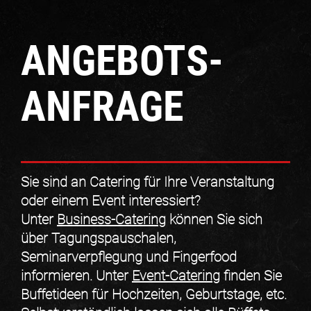
ANGEBOTS-
ANFRAGE
Sie sind an Catering für Ihre Veranstaltung
oder einem Event interessiert?
Unter
Business-Catering
können Sie sich
über Tagungspauschalen,
Seminarverpflegung und Fingerfood
informieren. Unter
Event-Catering
finden Sie
Buffetideen für Hochzeiten, Geburtstage, etc.