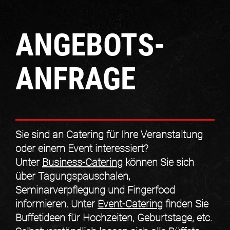
ANGEBOTS-
ANFRAGE
Sie sind an Catering für Ihre Veranstaltung
oder einem Event interessiert?
Unter
Business-Catering
können Sie sich
über Tagungspauschalen,
Seminarverpflegung und Fingerfood
informieren. Unter
Event-Catering
finden Sie
Buffetideen für Hochzeiten, Geburtstage, etc.