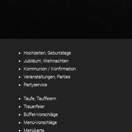
Hochzeiten, Geburtstage
Jubiläum, Weihnachten
Kommunion / Konfirmation
Veranstaltungen, Parties
Partyservice
Taufe, Tauffeiern
Trauerfeier
Büffet-Vorschläge
Menü-Vorschläge
Menükarte