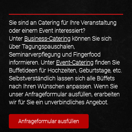
Sie sind an Catering für Ihre Veranstaltung
oder einem Event interessiert?
Unter
Business-Catering
können Sie sich
über Tagungspauschalen,
Seminarverpflegung und Fingerfood
informieren. Unter
Event-Catering
finden Sie
Buffetideen für Hochzeiten, Geburtstage, etc.
Selbstverständlich lassen sich alle Büffets
nach Ihren Wünschen anpassen
. Wenn Sie
unser
Anfrageformular ausfüllen
, erarbeiten
wir für Sie ein
unverbindliches Angebot
.
Anfrageformular ausfüllen