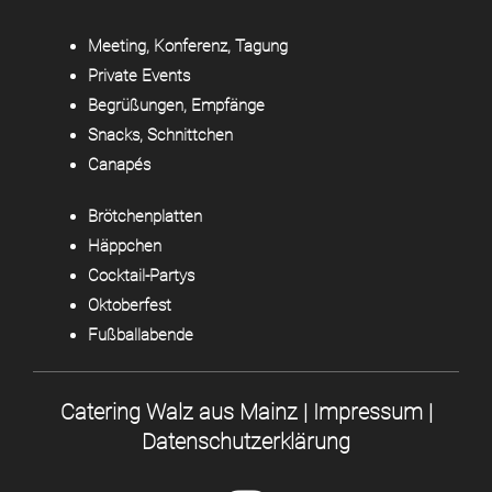
Meeting, Konferenz, Tagung
Private Events
Begrüßungen, Empfänge
Snacks, Schnittchen
Canapés
Brötchenplatten
Häppchen
Cocktail-Partys
Oktoberfest
Fußballabende
Catering Walz aus Mainz |
Impressum
|
Datenschutzerklärung